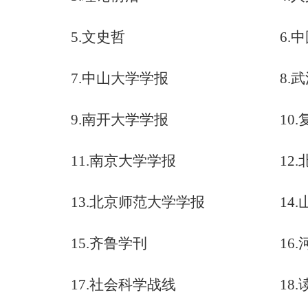
5.
文史哲
6.
中
7.
中山大学学报
8.
武
9.
南开大学学报
10.
11.
南京大学学报
12.
13.
北京师范大学学报
14.
15.
齐鲁学刊
16.
17.
社会科学战线
18.