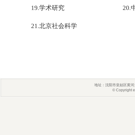
19.
学术研究
20.
21.
北京社会科学
地址：沈阳市皇姑区黄河北
© Copyrigh