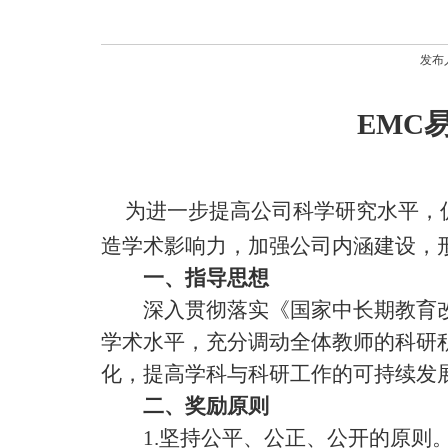
发布人
EMC
为进一步提高公司科学研究水平，
造学术影响力，加强公司内涵建设，
一、指导思想
深入贯彻落实《国家中长期教育改
学术水平，充分调动全体教师的科研
化，提高学科与科研工作的可持续发
二、奖励原则
1.
坚持公平、公正、公开的原则