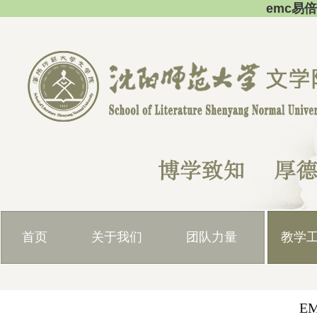
emc易
首页
关于我们
团队力量
教学
E